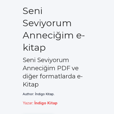
Seni
Seviyorum
Anneciğim e-
kitap
Seni Seviyorum
Anneciğim PDF ve
diğer formatlarda e-
Kitap
Author: İndigo Kitap.
Yazar
:
İndigo Kitap