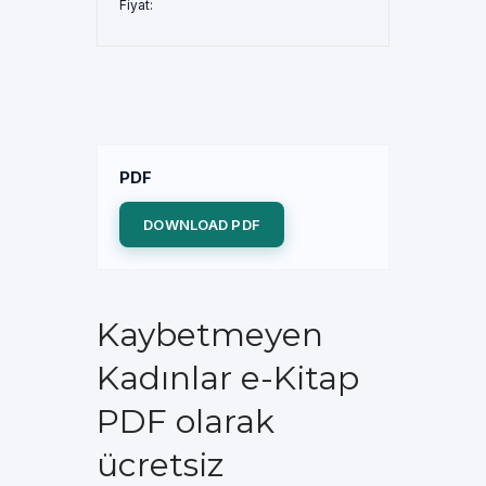
Fiyat:
PDF
DOWNLOAD PDF
Kaybetmeyen
Kadınlar e-Kitap
PDF olarak
ücretsiz