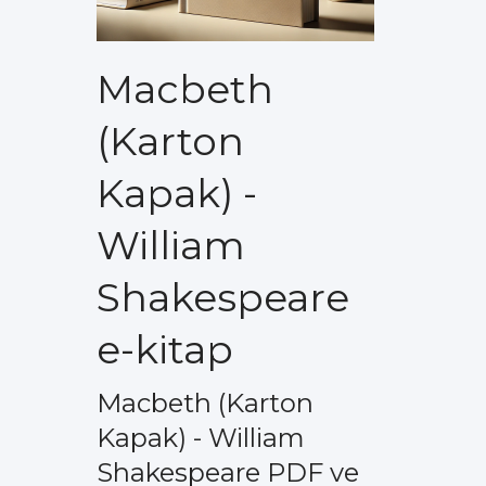
Macbeth
(Karton
Kapak) -
William
Shakespeare
e-kitap
Macbeth (Karton
Kapak) - William
Shakespeare PDF ve